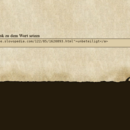
ink zu dem Wort setzen