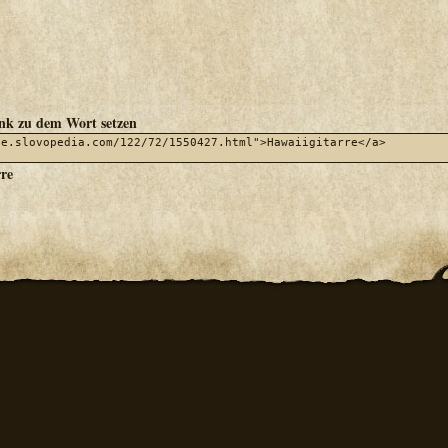
ink zu dem Wort setzen
rre