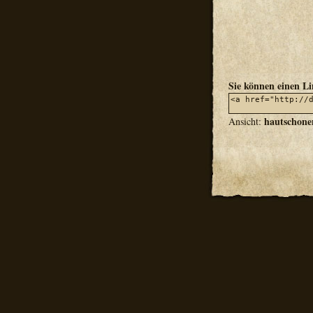
Sie können einen L
hautschone
Ansicht: