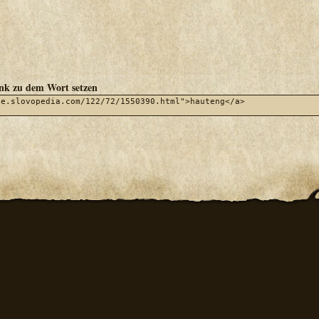
ink zu dem Wort setzen