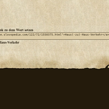
ink zu dem Wort setzen
Haus-Verkehr