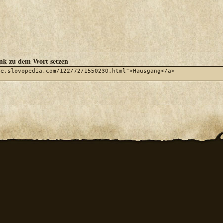
ink zu dem Wort setzen