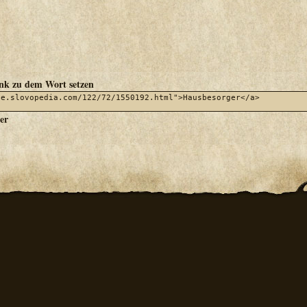
ink zu dem Wort setzen
er