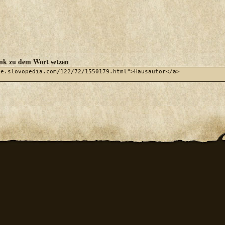
ink zu dem Wort setzen