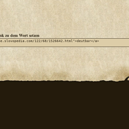
ink zu dem Wort setzen