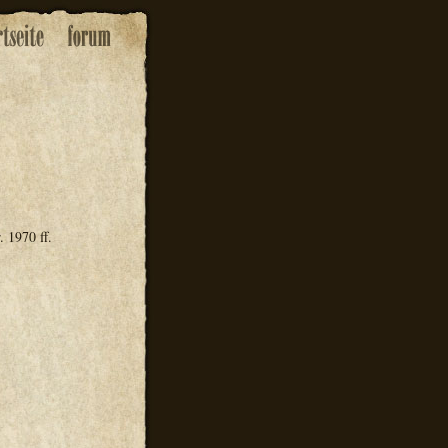
 1970 ff.