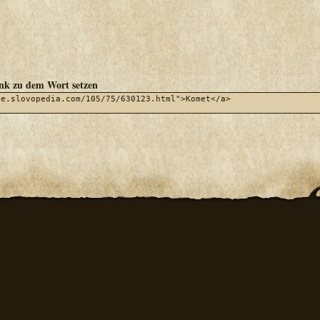
ink zu dem Wort setzen